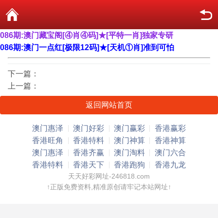
086期:澳门藏宝阁[④肖④码]★[平特一肖]独家专研
086期:澳门一点红[极限12码]★[天机①肖]准到可怕
下一篇：
上一篇：
返回网站首页
澳门惠泽
澳门好彩
澳门赢彩
香港赢彩
香港旺角
香港特料
澳门神算
香港神算
澳门惠泽
香港齐赢
澳门淘料
澳门六合
香港特料
香港天下
香港跑狗
香港九龙
天天好彩网址-246818.com
↑正版免费资料,精准原创请牢记本站网址↑