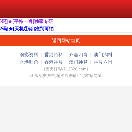
④码]★[平特一肖]独家专研
12码]★[天机①肖]准到可怕
返回网站首页
澳彩资料
香港特料
齐赢四肖
澳门淘料
香港旺角
香港神算
澳门神算
神算六肖
[天天好彩-712828.com]
↑正版免费资料,精准原创请牢记本站网址↑