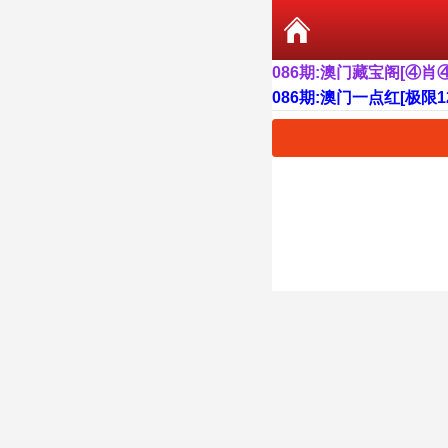
086期:澳门藏宝阁[④肖
086期:澳门一点红[极限