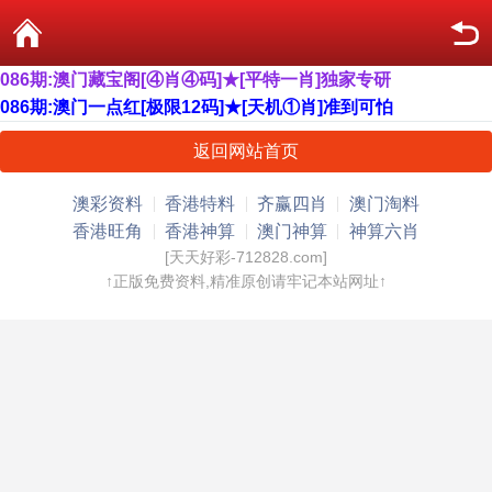
086期:澳门藏宝阁[④肖④码]★[平特一肖]独家专研
086期:澳门一点红[极限12码]★[天机①肖]准到可怕
返回网站首页
澳彩资料
香港特料
齐赢四肖
澳门淘料
香港旺角
香港神算
澳门神算
神算六肖
[天天好彩-712828.com]
↑正版免费资料,精准原创请牢记本站网址↑