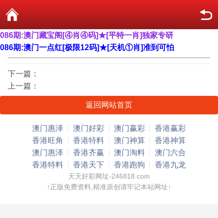
086期:澳门藏宝阁[④肖④码]★[平特一肖]独家专研
086期:澳门一点红[极限12码]★[天机①肖]准到可怕
下一篇：
上一篇：
返回网站首页
澳门惠泽
澳门好彩
澳门赢彩
香港赢彩
香港旺角
香港特料
澳门神算
香港神算
澳门惠泽
香港齐赢
澳门淘料
澳门六合
香港特料
香港天下
香港跑狗
香港九龙
天天好彩网址-246818.com
↑正版免费资料,精准原创请牢记本站网址↑