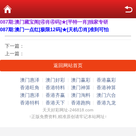
087期:澳门藏宝阁[④肖④码]★[平特一肖]独家专研
087期:澳门一点红[极限12码]★[天机①肖]准到可怕
下一篇：
上一篇：
返回网站首页
澳门惠泽
澳门好彩
澳门赢彩
香港赢彩
香港旺角
香港特料
澳门神算
香港神算
澳门惠泽
香港齐赢
澳门淘料
澳门六合
香港特料
香港天下
香港跑狗
香港九龙
天天好彩网址-246818.com
↑正版免费资料,精准原创请牢记本站网址↑